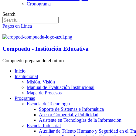
Cronograma
Search
Pagos en Línea
Compuedu - Institución Educativa
Compuedu preparando el futuro
Inicio
Institucional
Misión, Visión
Manual de Evaluación Institucional
Mapa de Procesos
Programas
Escuela de Tecnología
Soporte de Sistemas e Informática
Asesor Comercial y Publicidad
Asistente en Tecnologías de la Información
Escuela Industrial
Auxiliar de Talento Humano y Seguridad en el Tr