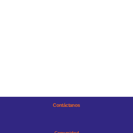
Contáctanos
Comunidad