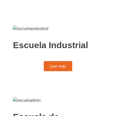
Escuela Industrial
Leer más