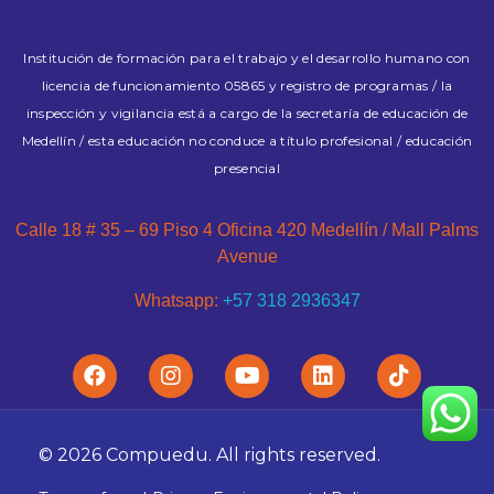
Institución de formación para el trabajo y el desarrollo humano con
licencia de funcionamiento 05865 y registro de programas / la
inspección y vigilancia está a cargo de la secretaría de educación de
Medellín / esta educación no conduce a título profesional / educación
presencial
Calle 18 # 35 – 69 Piso 4 Oficina 420 Medellín / Mall Palms
Avenue
Whatsapp:
+57 318 2936347
© 2026 Compuedu. All rights reserved.