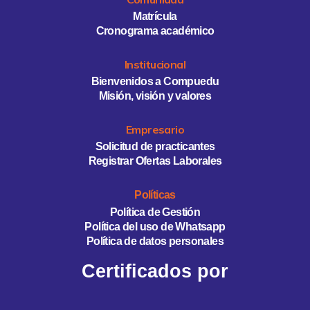
Matrícula
Cronograma académico
Institucional
Bienvenidos a Compuedu
Misión, visión y valores
Empresario
Solicitud de practicantes
Registrar Ofertas Laborales
Políticas
Política de Gestión
Política del uso de Whatsapp
Política de datos personales
Certificados por