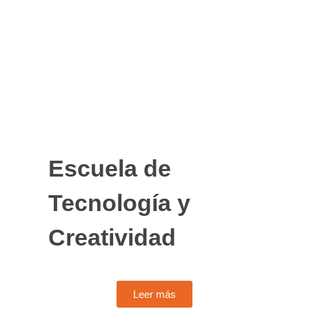
Escuela de
Tecnología y
Creatividad
Leer más