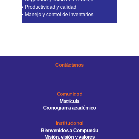
• Productividad y calidad
• Manejo y control de inventarios
Contáctanos
Comunidad
Matrícula
Cronograma académico
Institucional
Bienvenidos a Compuedu
Misión, visión y valores