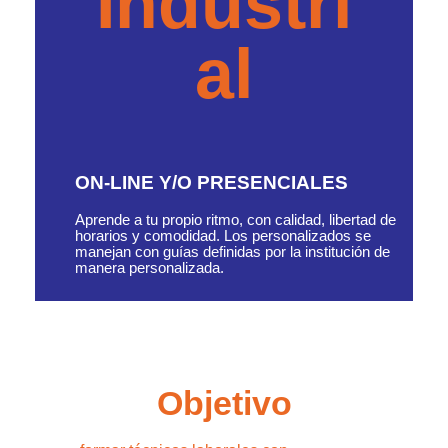
Industri
al
ON-LINE Y/O PRESENCIALES
Aprende a tu propio ritmo, con calidad, libertad de
horarios y comodidad. Los personalizados se
manejan con guías definidas por la institución de
manera personalizada.
Objetivo