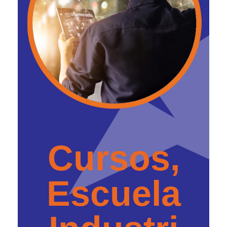
Cursos,
Escuela