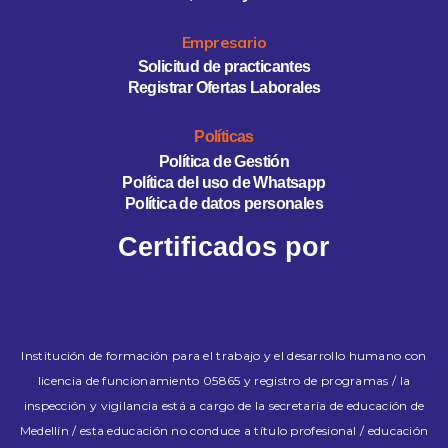
Empresario
Solicitud de practicantes
Registrar Ofertas Laborales
Políticas
Política de Gestión
Política del uso de Whatsapp
Política de datos personales
Certificados por
Institución de formación para el trabajo y el desarrollo humano con
licencia de funcionamiento 05865 y registro de programas / la
inspección y vigilancia está a cargo de la secretaría de educación de
Medellín / esta educación no conduce a título profesional / educación