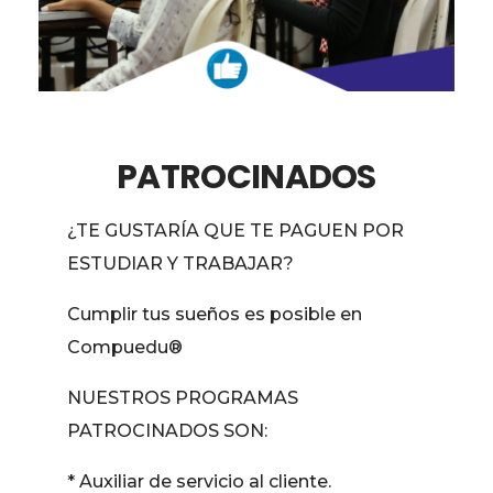
PATROCINADOS
¿TE GUSTARÍA QUE TE PAGUEN POR
ESTUDIAR Y TRABAJAR?
Cumplir tus sueños es posible en
Compuedu®
NUESTROS PROGRAMAS
PATROCINADOS SON:
* Auxiliar de servicio al cliente.