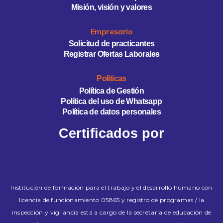
Misión, visión y valores
Empresario
Solicitud de practicantes
Registrar Ofertas Laborales
Políticas
Política de Gestión
Política del uso de Whatsapp
Política de datos personales
Certificados por
Institución de formación para el trabajo y el desarrollo humano con
licencia de funcionamiento 05865 y registro de programas / la
inspección y vigilancia está a cargo de la secretaría de educación de