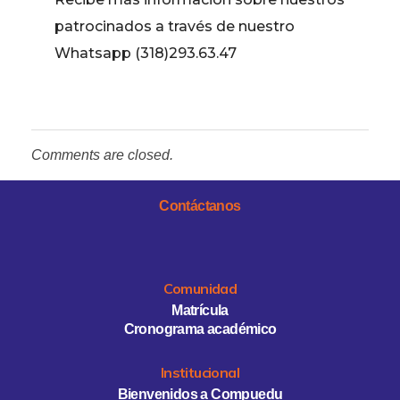
patrocinados a través de nuestro
Whatsapp (318)293.63.47
Comments are closed.
Contáctanos
Comunidad
Matrícula
Cronograma académico
Institucional
Bienvenidos a Compuedu