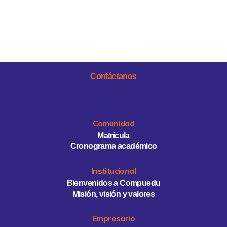
Contáctanos
Comunidad
Matrícula
Cronograma académico
Institucional
Bienvenidos a Compuedu
Misión, visión y valores
Empresario