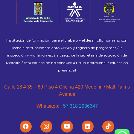
Institución de formación para el trabajo y el desarrollo humano con
licencia de funcionamiento 05865 y registro de programas / la
inspección y vigilancia está a cargo de la secretaría de educación de
Medellín / esta educación no conduce a título profesional / educación
presencial
Calle 18 # 35 – 69 Piso 4 Oficina 420 Medellín / Mall Palms
Avenue
Whatsapp:
+57 318 2936347