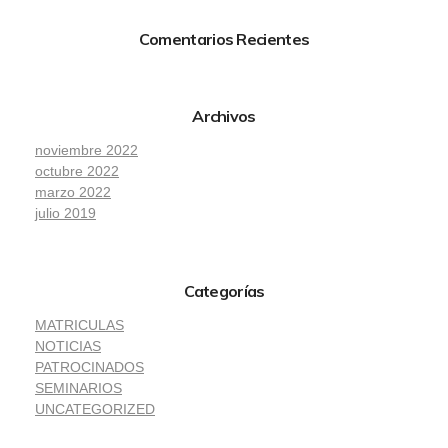
Comentarios Recientes
Archivos
noviembre 2022
octubre 2022
marzo 2022
julio 2019
Categorías
MATRICULAS
NOTICIAS
PATROCINADOS
SEMINARIOS
UNCATEGORIZED