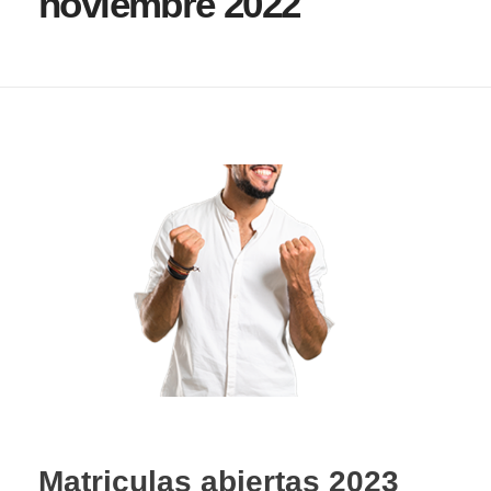
noviembre 2022
Matriculas abiertas 2023