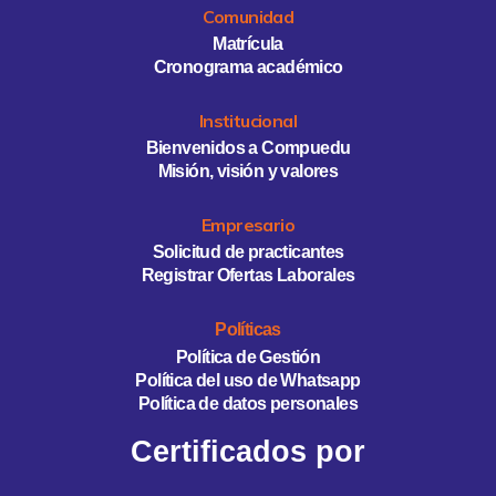
Comunidad
Matrícula
Cronograma académico
Institucional
Bienvenidos a Compuedu
Misión, visión y valores
Empresario
Solicitud de practicantes
Registrar Ofertas Laborales
Políticas
Política de Gestión
Política del uso de Whatsapp
Política de datos personales
Certificados por