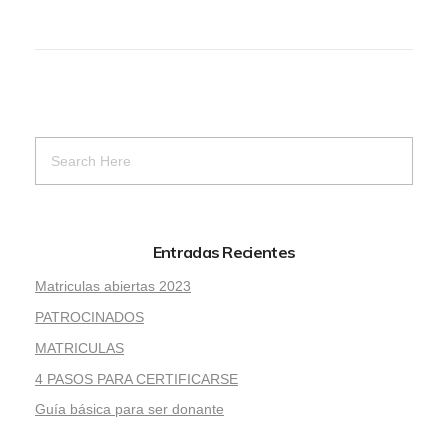
Entradas Recientes
Matriculas abiertas 2023
PATROCINADOS
MATRICULAS
4 PASOS PARA CERTIFICARSE
Guía básica para ser donante