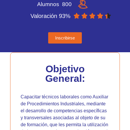
Alumnos 800





Valoración 93%
Inscribirse
Objetivo
General:
Capacitar técnicos laborales como Auxiliar
de Procedimientos Industriales, mediante
el desarrollo de competencias específicas
y transversales asociadas al objeto de su
de formación, que les permita la utilización