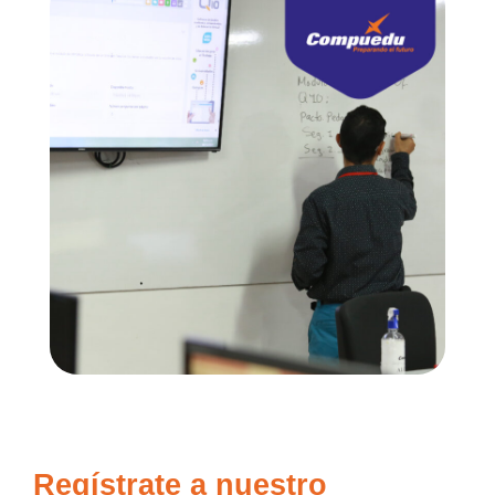
Regístrate a nuestro