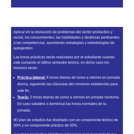
PRÁCTICA EMPRESARIAL
Aplicar en la resolución de problemas del sector productivo y
social, los conocimientos, las habilidades y destrezas pertinentes
a las competencias, asumiendo estrategias y metodologías de
autogestión.
Las horas prácticas serán realizadas por el estudiante cuando
este cursando el último semestre teórico, en dicho caso los
horarios serán:
Práctica laboral:
8 horas diarias de lunes a viernes en jornada
diurna, siguiendo las cláusulas del convenio establecido para
este fin.
Teoría:
2 horas diarias de lunes a viernes en jornada nocturna.
En caso sabatino o dominical las horas normales de la
jornada.
•El plan de estudios fue diseñado con un componente teórico de
50% y un componente práctico de 50%.