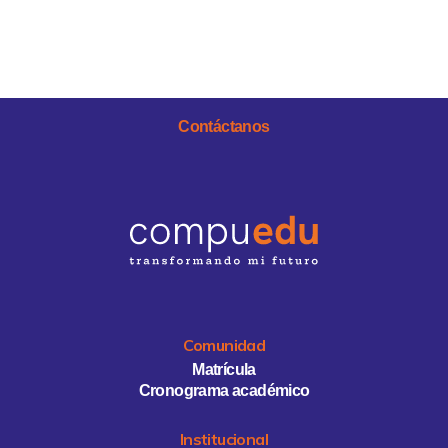
Contáctanos
Comunidad
Matrícula
Cronograma académico
Institucional