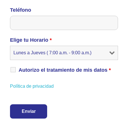
Teléfono
Elige tu Horario
*
Autorizo el tratamiento de mis datos
*
Política de privacidad