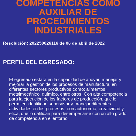
COMPETENCIAS COMO
AUXILIAR DE
PROCEDIMIENTOS
INDUSTRIALES
Resolución: 202250026116 de 06 de abril de 2022
PERFIL DEL EGRESADO:
El egresado estará en la capacidad de apoyar, manejar y
mejorar la gestión de los procesos de manufactura, en
diferentes sectores productivos como: alimentos,
metalmecánico, químico, entre otros. Con alta competencia
para la ejecución de los factores de producción, que le
permiten identificar, supervisar y manejar diferentes
actividades en los procesos; con autonomía, creatividad y
ética, que lo califican para desempeñarse con un alto grado
de competencia en el entorno.