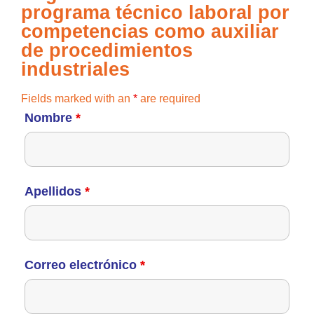
programa técnico laboral por
competencias como auxiliar
de procedimientos
industriales
Fields marked with an
*
are required
Nombre
*
Apellidos
*
Correo electrónico
*