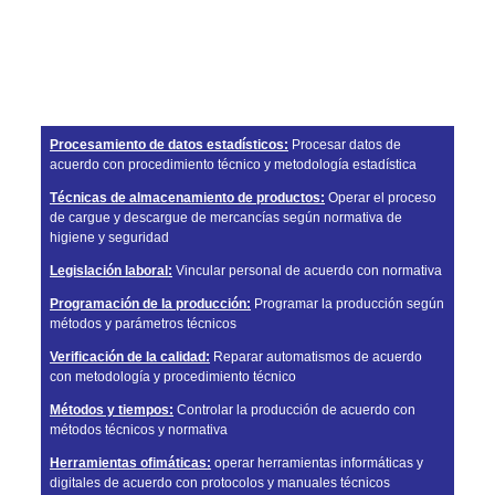
MÓDULOS
Procesamiento de datos estadísticos
:
Procesar datos de
acuerdo con procedimiento técnico y metodología estadística
Técnicas de almacenamiento de productos
:
Operar el proceso
de cargue y descargue de mercancías según normativa de
higiene y seguridad
Legislación laboral
:
Vincular personal de acuerdo con normativa
Programación de la producción
:
Programar la producción según
métodos y parámetros técnicos
Verificación de la calidad
:
Reparar automatismos de acuerdo
con metodología y procedimiento técnico
Métodos y tiempos
:
Controlar la producción de acuerdo con
métodos técnicos y normativa
Herramientas ofimáticas:
operar herramientas informáticas y
digitales de acuerdo con protocolos y manuales técnicos