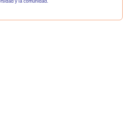
ersidad y la comunidad.