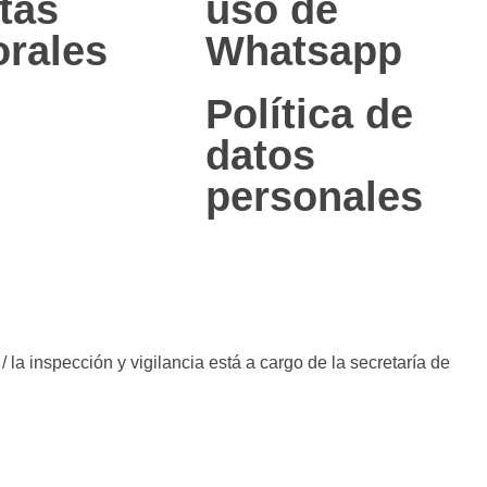
tas
uso de
rales
Whatsapp
Política de
datos
personales
 la inspección y vigilancia está a cargo de la secretaría de