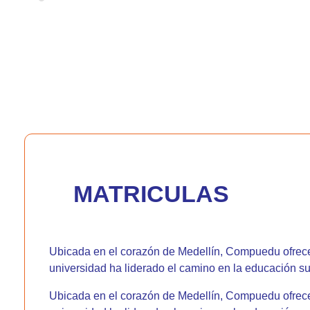
MATRICULAS
Ubicada en el corazón de Medellín, Compuedu ofrece 
universidad ha liderado el camino en la educación s
Ubicada en el corazón de Medellín, Compuedu ofrece 