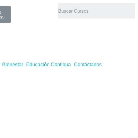
s
ea
Bienestar
Educación Continua
Contáctanos