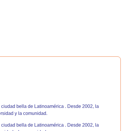
 ciudad bella de Latinoamérica . Desde 2002, la
ersidad y la comunidad.
 ciudad bella de Latinoamérica . Desde 2002, la