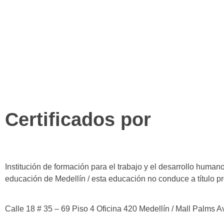
Certificados por
Institución de formación para el trabajo y el desarrollo human
educación de Medellín / esta educación no conduce a título pr
Calle 18 # 35 – 69 Piso 4 Oficina 420 Medellín / Mall Palms 