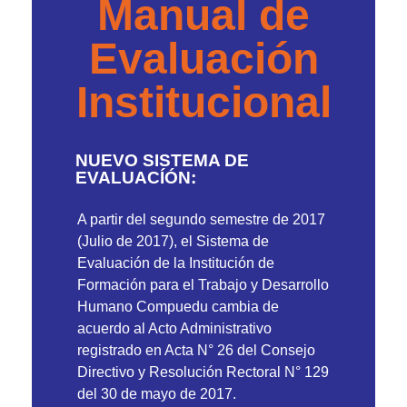
Manual de
Evaluación
Institucional
NUEVO SISTEMA DE
EVALUACÍÓN:
A partir del segundo semestre de 2017
(Julio de 2017), el Sistema de
Evaluación de la Institución de
Formación para el Trabajo y Desarrollo
Humano Compuedu cambia de
acuerdo al Acto Administrativo
registrado en Acta N° 26 del Consejo
Directivo y Resolución Rectoral N° 129
del 30 de mayo de 2017.