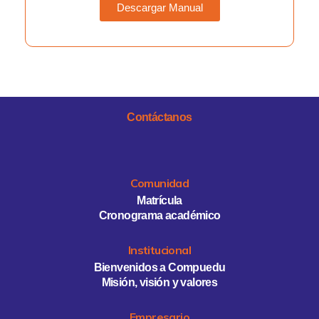
Descargar Manual
Contáctanos
Comunidad
Matrícula
Cronograma académico
Institucional
Bienvenidos a Compuedu
Misión, visión y valores
Empresario