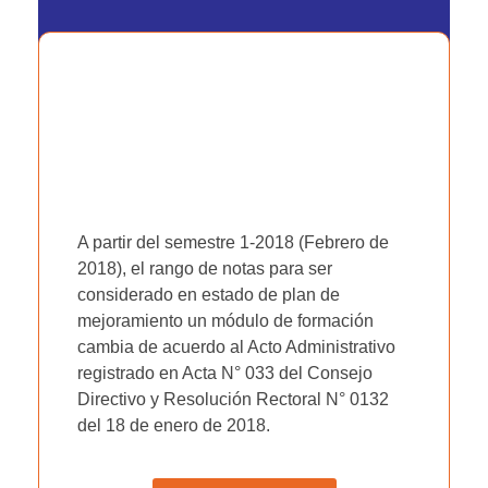
A partir del semestre 1-2018 (Febrero de
2018), el rango de notas para ser
considerado en estado de plan de
mejoramiento un módulo de formación
cambia de acuerdo al Acto Administrativo
registrado en Acta N° 033 del Consejo
Directivo y Resolución Rectoral N° 0132
del 18 de enero de 2018.