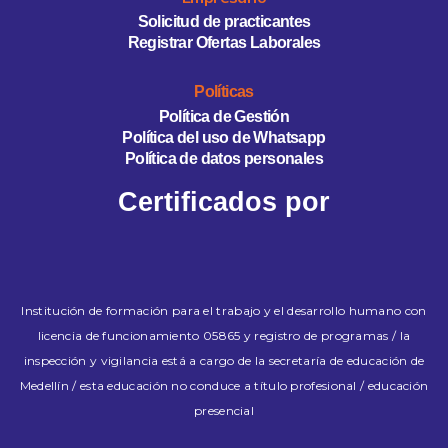
Solicitud de practicantes
Registrar Ofertas Laborales
Políticas
Política de Gestión
Política del uso de Whatsapp
Política de datos personales
Certificados por
Institución de formación para el trabajo y el desarrollo humano con
licencia de funcionamiento 05865 y registro de programas / la
inspección y vigilancia está a cargo de la secretaría de educación de
Medellín / esta educación no conduce a título profesional / educación
presencial