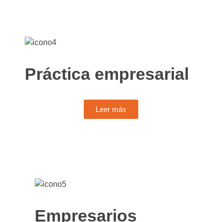
Práctica empresarial
Leer más
Empresarios