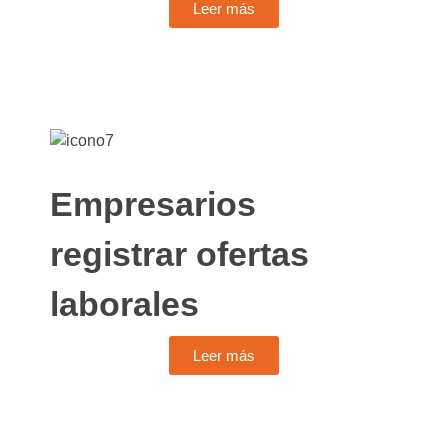
Leer más
Empresarios
registrar ofertas
laborales
Leer más