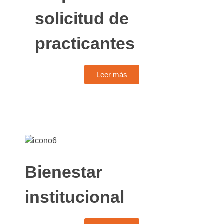
solicitud de
practicantes
Leer más
Bienestar
institucional