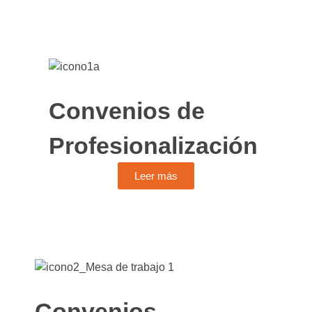
Convenios de
Profesionalización
Leer más
Convenios