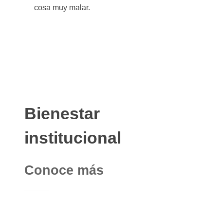
cosa muy malar.
Bienestar
institucional
Conoce más