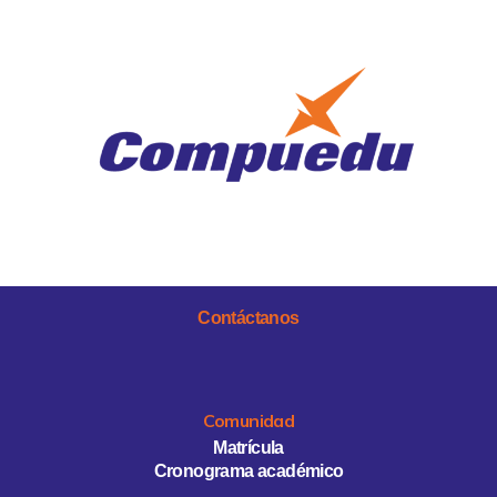
Contáctanos
Comunidad
Matrícula
Cronograma académico