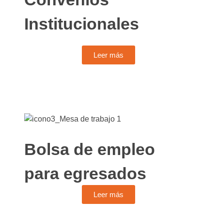
Institucionales
Leer más
Bolsa de empleo
para egresados
Leer más