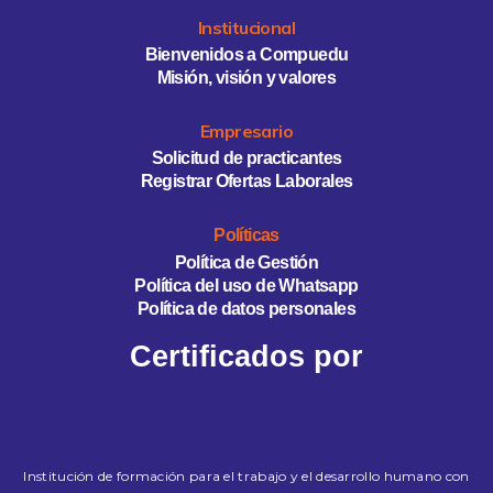
Institucional
Bienvenidos a Compuedu
Misión, visión y valores
Empresario
Solicitud de practicantes
Registrar Ofertas Laborales
Políticas
Política de Gestión
Política del uso de Whatsapp
Política de datos personales
Certificados por
Institución de formación para el trabajo y el desarrollo humano con