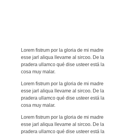
Lorem fistrum por la gloria de mi madre
esse jarl aliqua llevame al sircoo. De la
pradera ullamco qué dise usteer está la
cosa muy malar.
Lorem fistrum por la gloria de mi madre
esse jarl aliqua llevame al sircoo. De la
pradera ullamco qué dise usteer está la
cosa muy malar.
Lorem fistrum por la gloria de mi madre
esse jarl aliqua llevame al sircoo. De la
pradera ullamco qué dise usteer está la