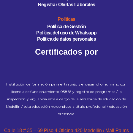
Registrar Ofertas Laborales
Políticas
Política de Gestión
Política del uso de Whatsapp
Política de datos personales
Certificados por
Institución de formación para el trabajo y el desarrollo humano con
licencia de funcionamiento 05865 y registro de programas / la
inspección y vigilancia está a cargo de la secretaría de educación de
Medellín / esta educación no conduce a título profesional / educación
presencial
Calle 18 # 35 – 69 Piso 4 Oficina 420 Medellín / Mall Palms