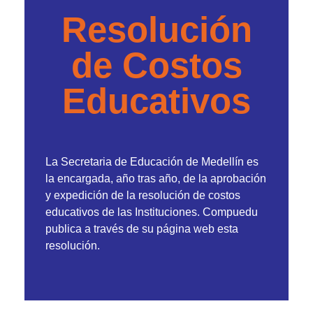
Resolución
de Costos
Educativos
La Secretaria de Educación de Medellín es
la encargada, año tras año, de la aprobación
y expedición de la resolución de costos
educativos de las Instituciones. Compuedu
publica a través de su página web esta
resolución.