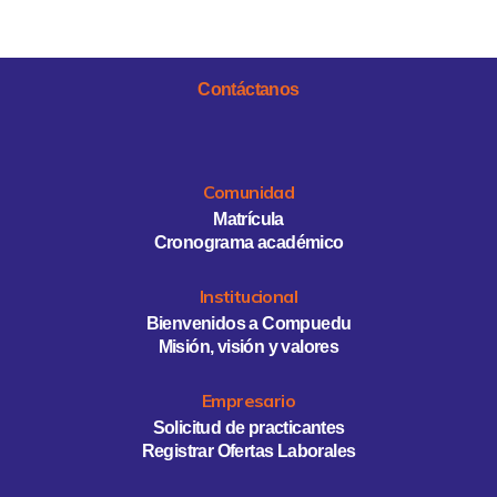
Contáctanos
Comunidad
Matrícula
Cronograma académico
Institucional
Bienvenidos a Compuedu
Misión, visión y valores
Empresario
Solicitud de practicantes
Registrar Ofertas Laborales