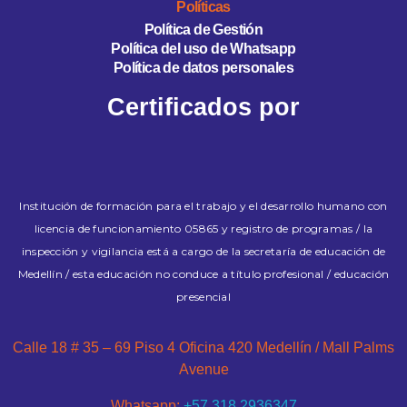
Políticas
Política de Gestión
Política del uso de Whatsapp
Política de datos personales
Certificados por
Institución de formación para el trabajo y el desarrollo humano con
licencia de funcionamiento 05865 y registro de programas / la
inspección y vigilancia está a cargo de la secretaría de educación de
Medellín / esta educación no conduce a título profesional / educación
presencial
Calle 18 # 35 – 69 Piso 4 Oficina 420 Medellín / Mall Palms
Avenue
Whatsapp:
+57 318 2936347