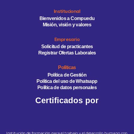
Institucional
Bienvenidos a Compuedu
Misión, visión y valores
Empresario
Solicitud de practicantes
Registrar Ofertas Laborales
Políticas
Política de Gestión
Política del uso de Whatsapp
Política de datos personales
Certificados por
Institución de formación para el trabajo y el desarrollo humano con