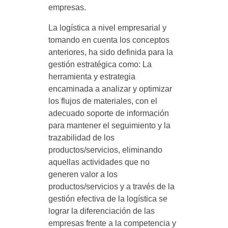
empresas.
La logística a nivel empresarial y
tomando en cuenta los conceptos
anteriores, ha sido definida para la
gestión estratégica como: La
herramienta y estrategia
encaminada a analizar y optimizar
los flujos de materiales, con el
adecuado soporte de información
para mantener el seguimiento y la
trazabilidad de los
productos/servicios, eliminando
aquellas actividades que no
generen valor a los
productos/servicios y a través de la
gestión efectiva de la logística se
lograr la diferenciación de las
empresas frente a la competencia y