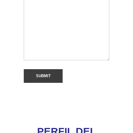
PERFIL DEL