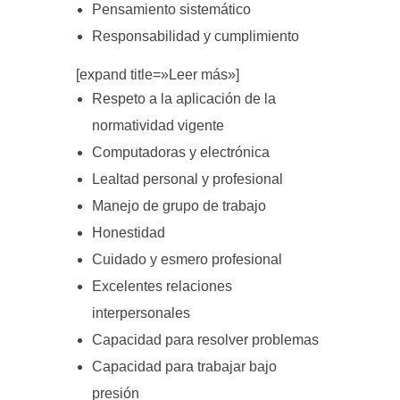
Pensamiento sistemático
Responsabilidad y cumplimiento
[expand title=»Leer más»]
Respeto a la aplicación de la
normatividad vigente
Computadoras y electrónica
Lealtad personal y profesional
Manejo de grupo de trabajo
Honestidad
Cuidado y esmero profesional
Excelentes relaciones
interpersonales
Capacidad para resolver problemas
Capacidad para trabajar bajo
presión