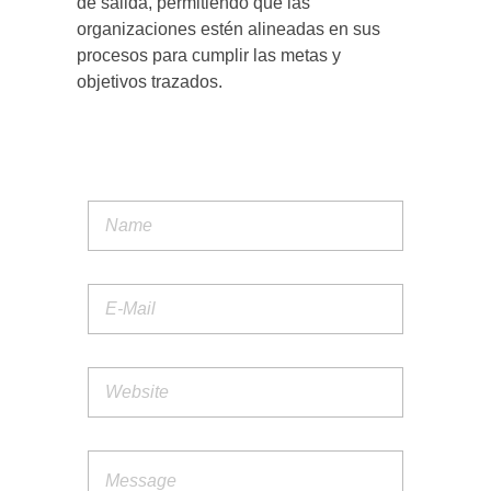
de salida, permitiendo que las
organizaciones estén alineadas en sus
procesos para cumplir las metas y
objetivos trazados.