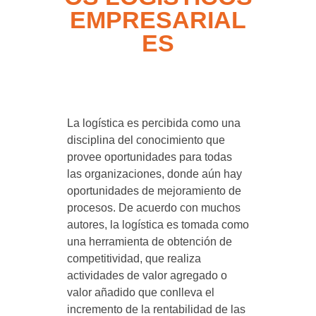
EMPRESARIAL
ES
La logística es percibida como una
disciplina del conocimiento que
provee oportunidades para todas
las organizaciones, donde aún hay
oportunidades de mejoramiento de
procesos. De acuerdo con muchos
autores, la logística es tomada como
una herramienta de obtención de
competitividad, que realiza
actividades de valor agregado o
valor añadido que conlleva el
incremento de la rentabilidad de las