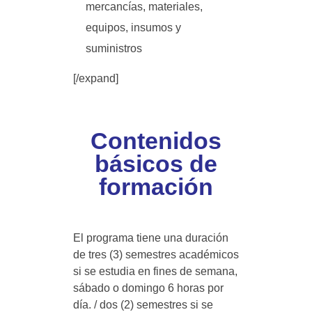
mercancías, materiales,
equipos, insumos y
suministros
[/expand]
Contenidos
básicos de
formación
El programa tiene una duración
de tres (3) semestres académicos
si se estudia en fines de semana,
sábado o domingo 6 horas por
día. / dos (2) semestres si se