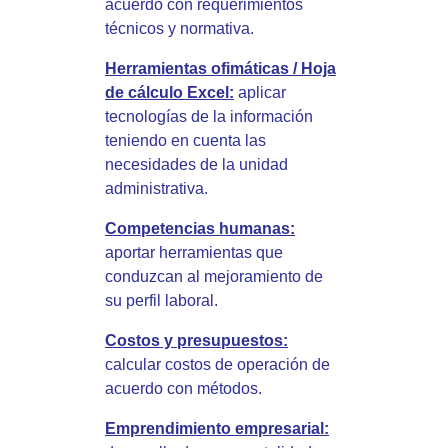
acuerdo con requerimientos
técnicos y normativa.
Herramientas ofimáticas / Hoja
de cálculo Excel:
aplicar
tecnologías de la información
teniendo en cuenta las
necesidades de la unidad
administrativa.
Competencias humanas:
aportar herramientas que
conduzcan al mejoramiento de
su perfil laboral.
Costos y presupuestos:
calcular costos de operación de
acuerdo con métodos.
Emprendimiento empresarial: