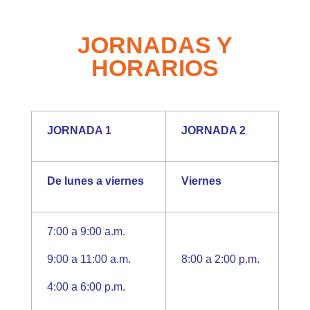
JORNADAS Y
HORARIOS
JORNADA 1
JORNADA 2
De lunes a viernes
Viernes
7:00 a 9:00 a.m.
9:00 a 11:00 a.m.
8:00 a 2:00 p.m.
4:00 a 6:00 p.m.