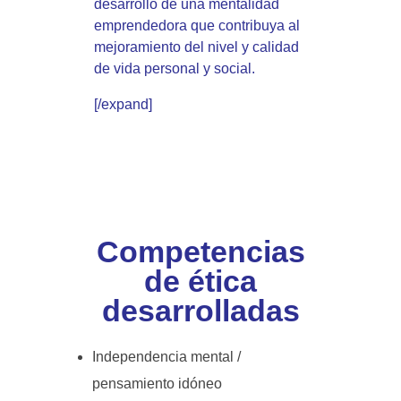
desarrollo de una mentalidad
emprendedora que contribuya al
mejoramiento del nivel y calidad
de vida personal y social.
[/expand]
Competencias
de ética
desarrolladas
Independencia mental /
pensamiento idóneo