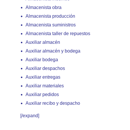
Almacenista obra
Almacenista producción
Almacenista suministros
Almacenista taller de repuestos
Auxiliar almacén
Auxiliar almacén y bodega
Auxiliar bodega
Auxiliar despachos
Auxiliar entregas
Auxiliar materiales
Auxiliar pedidos
Auxiliar recibo y despacho
[/expand]