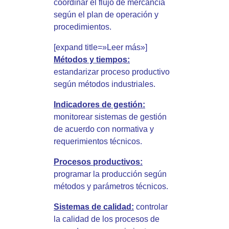
coordinar el flujo de mercancía
según el plan de operación y
procedimientos.
[expand title=»Leer más»]
Métodos y tiempos:
estandarizar proceso productivo
según métodos industriales.
Indicadores de gestión:
monitorear sistemas de gestión
de acuerdo con normativa y
requerimientos técnicos.
Procesos productivos:
programar la producción según
métodos y parámetros técnicos.
Sistemas de calidad:
controlar
la calidad de los procesos de