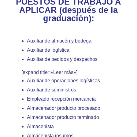
PUESTOS DE TRABAJO A
APLICAR (después de la
graduación):
Auxiliar de almacén y bodega
Auxiliar de logística
Auxiliar de pedidos y despachos
[expand title=»Leer más»]
Auxiliar de operaciones logísticas
Auxiliar de suministros
Empleado recepción mercancía
Almacenador producto procesado
Almacenador producto terminado
Almacenista
Almacenista insumos