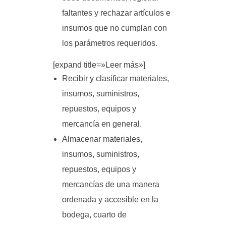
faltantes y rechazar artículos e
insumos que no cumplan con
los parámetros requeridos.
[expand title=»Leer más»]
Recibir y clasificar materiales,
insumos, suministros,
repuestos, equipos y
mercancía en general.
Almacenar materiales,
insumos, suministros,
repuestos, equipos y
mercancías de una manera
ordenada y accesible en la
bodega, cuarto de