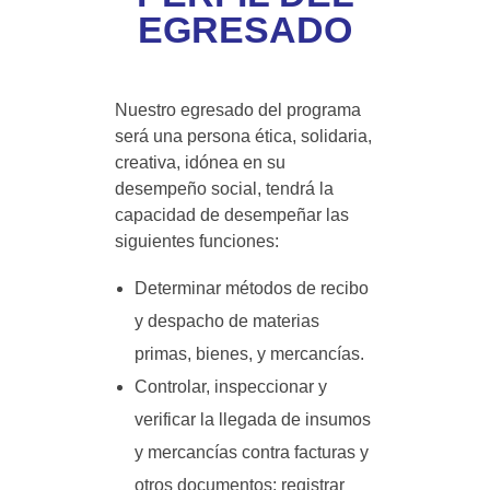
EGRESADO
Nuestro egresado del programa
será una persona ética, solidaria,
creativa, idónea en su
desempeño social, tendrá la
capacidad de desempeñar las
siguientes funciones:
Determinar métodos de recibo
y despacho de materias
primas, bienes, y mercancías.
Controlar, inspeccionar y
verificar la llegada de insumos
y mercancías contra facturas y
otros documentos; registrar