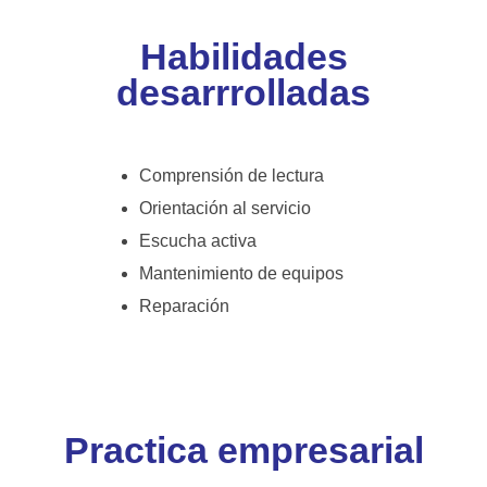
Habilidades
desarrrolladas
Comprensión de lectura
Orientación al servicio
Escucha activa
Mantenimiento de equipos
Reparación
Practica empresarial