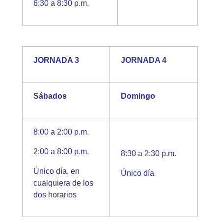
6:30 a 8:30 p.m.
JORNADA 3
JORNADA 4
Sábados
Domingo
8:00 a 2:00 p.m.
2:00 a 8:00 p.m.
8:30 a 2:30 p.m.
Único día, en
Único día
cualquiera de los
dos horarios