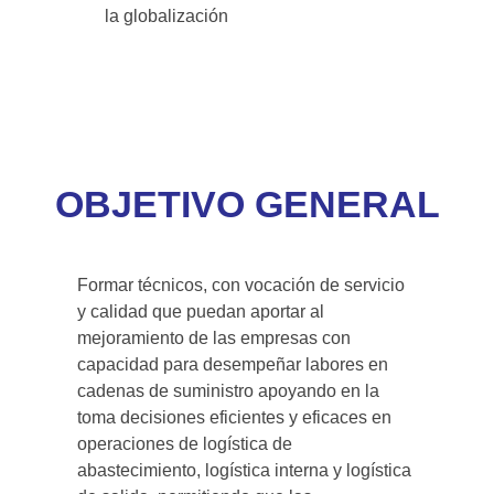
la globalización
OBJETIVO GENERAL
Formar técnicos, con vocación de servicio
y calidad que puedan aportar al
mejoramiento de las empresas con
capacidad para desempeñar labores en
cadenas de suministro apoyando en la
toma decisiones eficientes y eficaces en
operaciones de logística de
abastecimiento, logística interna y logística