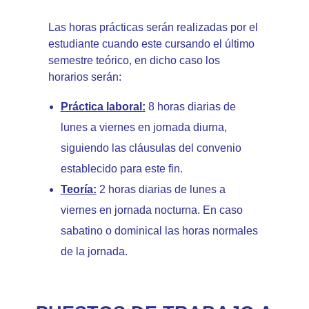
Las horas prácticas serán realizadas por el
estudiante cuando este cursando el último
semestre teórico, en dicho caso los
horarios serán:
Práctica laboral:
8 horas diarias de
lunes a viernes en jornada diurna,
siguiendo las cláusulas del convenio
establecido para este fin.
Teoría:
2 horas diarias de lunes a
viernes en jornada nocturna. En caso
sabatino o dominical las horas normales
de la jornada.