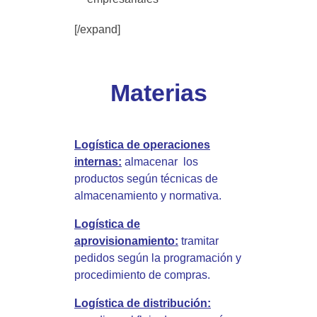
[/expand]
Materias
Logística de operaciones
internas:
almacenar los
productos según técnicas de
almacenamiento y normativa.
Logística de
aprovisionamiento:
tramitar
pedidos según la programación y
procedimiento de compras.
Logística de distribución: