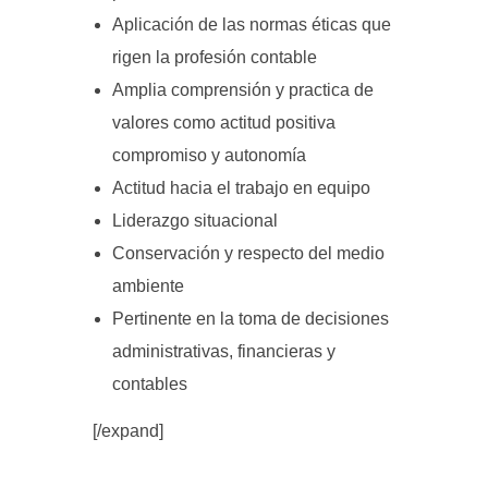
Aplicación de las normas éticas que
rigen la profesión contable
Amplia comprensión y practica de
valores como actitud positiva
compromiso y autonomía
Actitud hacia el trabajo en equipo
Liderazgo situacional
Conservación y respecto del medio
ambiente
Pertinente en la toma de decisiones
administrativas, financieras y
contables
[/expand]