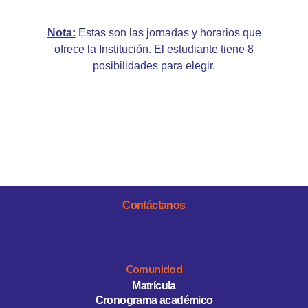
Nota:
Estas son las jornadas y horarios que
ofrece la Institución. El estudiante tiene 8
posibilidades para elegir.
Contáctanos
Comunidad
Matrícula
Cronograma académico