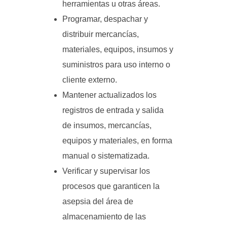
herramientas u otras áreas.
Programar, despachar y
distribuir mercancías,
materiales, equipos, insumos y
suministros para uso interno o
cliente externo.
Mantener actualizados los
registros de entrada y salida
de insumos, mercancías,
equipos y materiales, en forma
manual o sistematizada.
Verificar y supervisar los
procesos que garanticen la
asepsia del área de
almacenamiento de las